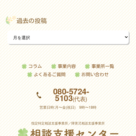
過去の投稿
コラム
事業内容
事業所一覧
よくあるご質問
お問い合わせ
080-5724-
5103
(代表)
営業日時:月〜金(祝日) 9時〜18時
指定特定相談支援事業所／障害児相談支援事業所