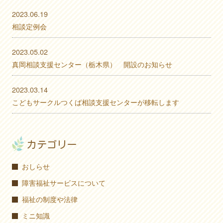
2023.06.19
相談定例会
2023.05.02
真岡相談支援センター（栃木県） 開設のお知らせ
2023.03.14
こどもサークルつくば相談支援センターが移転します
カテゴリー
おしらせ
障害福祉サービスについて
福祉の制度や法律
ミニ知識