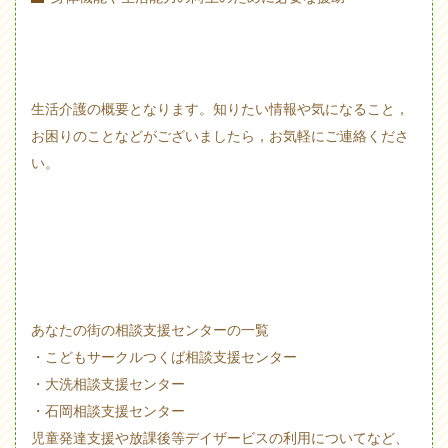
生活介護の概要となります。
知りたい情報や気になること，
お困りのことなどがございましたら，お気軽にご連絡くださ
い。
あなたの街の相談支援センターの一覧
・こどもサークルつくば相談支援センター
・大洗相談支援センター
・石岡相談支援センター
児童発達支援や放課後等デイザービスの利用についてなど、