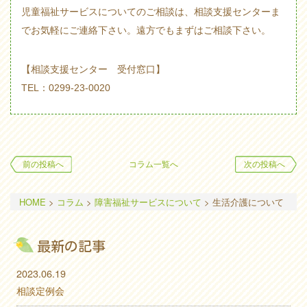
児童福祉サービスについてのご相談は、相談支援センターま
でお気軽にご連絡下さい。遠方でもまずはご相談下さい。
【相談支援センター 受付窓口】
TEL：0299-23-0020
前の投稿へ
コラム一覧へ
次の投稿へ
HOME
>
コラム
>
障害福祉サービスについて
>
生活介護について
最新の記事
2023.06.19
相談定例会