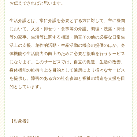
お伝えできればと思います。
生活介護とは、常に介護を必要とする方に対して、主に昼間
において、入浴・排せつ・食事等の介護、調理・洗濯・掃除
等の家事、生活等に関する相談・助言その他の必要な日常生
活上の支援、創作的活動・生産活動の機会の提供のほか、身
体機能や生活能力の向上のために必要な援助を行うサービス
になります。このサービスでは、自立の促進、生活の改善、
身体機能の維持向上を目的として通所により様々なサービス
を提供し、障害のある方の社会参加と福祉の増進を支援を目
的としています。
【対象者】