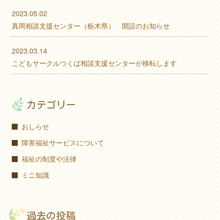
2023.05.02
真岡相談支援センター（栃木県） 開設のお知らせ
2023.03.14
こどもサークルつくば相談支援センターが移転します
カテゴリー
おしらせ
障害福祉サービスについて
福祉の制度や法律
ミニ知識
過去の投稿