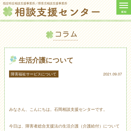
指定特定相談支援事業所／障害児相談支援事業所
コラム
生活介護について
障害福祉サービスについて
2021.09.07
みなさん、こんにちは。石岡相談支援センターです。
今日は、障害者総合支援法の生活介護（介護給付）について