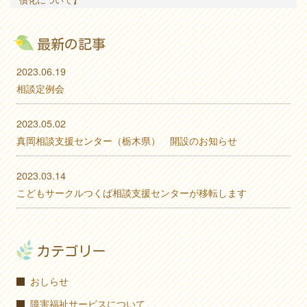
最新の記事
2023.06.19
相談定例会
2023.05.02
真岡相談支援センター（栃木県） 開設のお知らせ
2023.03.14
こどもサークルつくば相談支援センターが移転します
カテゴリー
おしらせ
障害福祉サービスについて