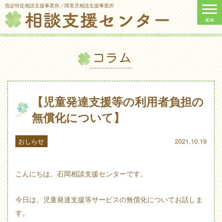
指定特定相談支援事業所／障害児相談支援事業所
コラム
【児童発達支援等の利用者負担の
無償化について】
おしらせ
2021.10.19
こんにちは。石岡相談支援センターです。
今日は、児童発達支援等サービスの無償化についてお話しま
す。