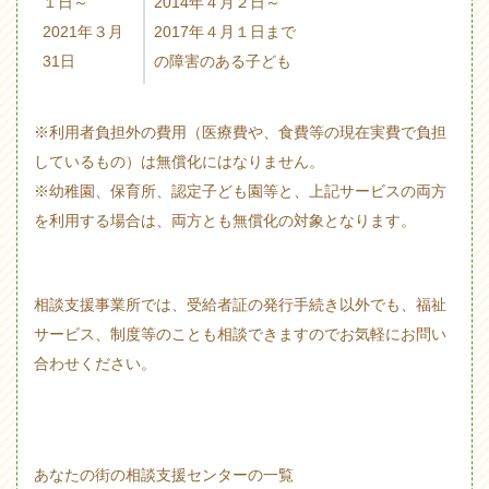
１日～
2014年４月２日～
2021年３月
2017年４月１日まで
31日
の障害のある子ども
※利用者負担外の費用（医療費や、食費等の現在実費で負担
しているもの）は無償化にはなりません。
※幼稚園、保育所、認定子ども園等と、上記サービスの両方
を利用する場合は、両方とも無償化の対象となります。
相談支援事業所では、受給者証の発行手続き以外でも、福祉
サービス、制度等のことも相談できますのでお気軽にお問い
合わせください。
あなたの街の相談支援センターの一覧