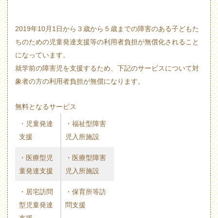
2019年10月1日から３歳から５歳までの障害のある子どもた
ちのための児童発達支援等の利用者負担が無償化されること
になっています。
就学前の障害児を支援するため、下記のサービスについて対
象者の方の利用者負担が無償になります。
無料となるサービス
・児童発達
・福祉型障害
支援
児入所施設
・医療型児
・医療型障害
童発達支援
児入所施設
・居宅訪問
・保育所等訪
型児童発達
問支援