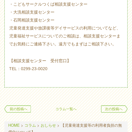
・こどもサークルつくば相談支援センター
・大洗相談支援センター
・石岡相談支援センター
児童発達支援や放課後等デイサービスの利用についてなど、
児童福祉サービスについてのご相談は、相談支援センターま
でお気軽にご連絡下さい。遠方でもまずはご相談下さい。
【相談支援センター 受付窓口】
TEL：0299-23-0020
前の投稿へ
コラム一覧へ
次の投稿へ
HOME
>
コラム
>
おしらせ
>
【児童発達支援等の利用者負担の無
償化について】