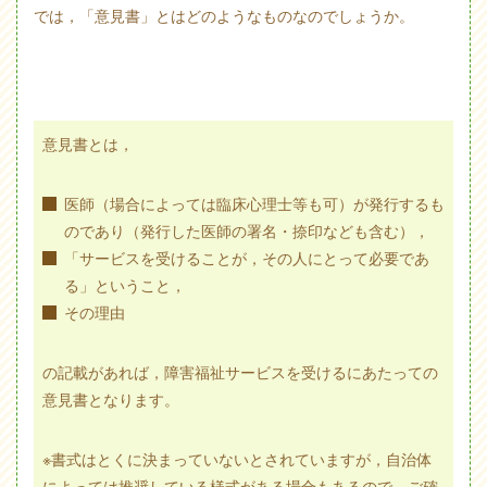
では，「意見書」とはどのようなものなのでしょうか。
意見書とは，
医師（場合によっては臨床心理士等も可）が発行するも
のであり（発行した医師の署名・捺印なども含む），
「サービスを受けることが，その人にとって必要であ
る」ということ，
その理由
の記載があれば，障害福祉サービスを受けるにあたっての
意見書となります。
※書式はとくに決まっていないとされていますが，自治体
によっては推奨している様式がある場合もあるので，ご確