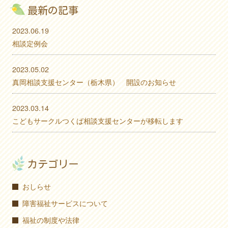
最新の記事
2023.06.19
相談定例会
2023.05.02
真岡相談支援センター（栃木県） 開設のお知らせ
2023.03.14
こどもサークルつくば相談支援センターが移転します
カテゴリー
おしらせ
障害福祉サービスについて
福祉の制度や法律