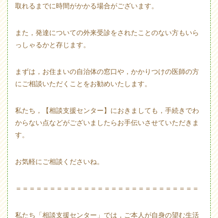
取れるまでに時間がかかる場合がございます。
また，発達についての外来受診をされたことのない方もいら
っしゃるかと存じます。
まずは，お住まいの自治体の窓口や，かかりつけの医師の方
にご相談いただくことをお勧めいたします。
私たち，【相談支援センター】におきましても，手続きでわ
からない点などがございましたらお手伝いさせていただきま
す。
お気軽にご相談くださいね。
＝＝＝＝＝＝＝＝＝＝＝＝＝＝＝＝＝＝＝＝＝＝＝＝＝＝＝
私たち「相談支援センター」では，ご本人が自身の望む生活