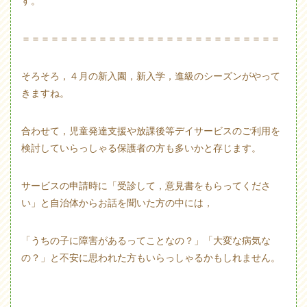
＝＝＝＝＝＝＝＝＝＝＝＝＝＝＝＝＝＝＝＝＝＝＝＝＝＝＝
そろそろ，４月の新入園，新入学，進級のシーズンがやって
きますね。
合わせて，児童発達支援や放課後等デイサービスのご利用を
検討していらっしゃる保護者の方も多いかと存じます。
サービスの申請時に「受診して，意見書をもらってくださ
い」と自治体からお話を聞いた方の中には，
「うちの子に障害があるってことなの？」「大変な病気な
の？」と不安に思われた方もいらっしゃるかもしれません。