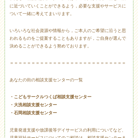
に近づいていくことができるよう，必要な支援やサービスに
ついて一緒に考えてまいります。
いろいろな社会資源や情報から，ご本人のご希望に沿うと思
われるものをご提案することもありますが，ご自身が選んで
決めることができるよう努めております。
＝＝＝＝＝＝＝＝＝＝＝＝＝＝＝＝＝＝＝＝＝＝＝＝＝＝＝
あなたの街の相談支援センターの一覧
・こどもサークルつくば相談支援センター
・大洗相談支援センター
・石岡相談支援センター
児童発達支援や放課後等デイサービスの利用についてなど、
児童福祉サービスについてのご相談は、相談支援センターま