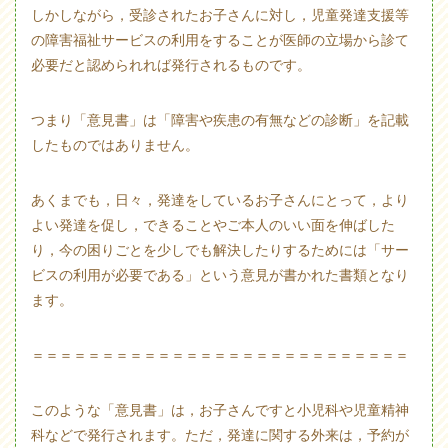
しかしながら，受診されたお子さんに対し，児童発達支援等
の障害福祉サービスの利用をすることが医師の立場から診て
必要だと認められれば発行されるものです。
つまり「意見書」は「障害や疾患の有無などの診断」を記載
したものではありません。
あくまでも，日々，発達をしているお子さんにとって，より
よい発達を促し，できることやご本人のいい面を伸ばした
り，今の困りごとを少しでも解決したりするためには「サー
ビスの利用が必要である」という意見が書かれた書類となり
ます。
＝＝＝＝＝＝＝＝＝＝＝＝＝＝＝＝＝＝＝＝＝＝＝＝＝＝＝
このような「意見書」は，お子さんですと小児科や児童精神
科などで発行されます。ただ，発達に関する外来は，予約が