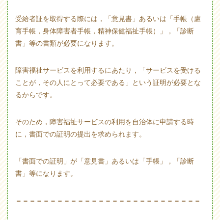
受給者証を取得する際には，「意見書」あるいは「手帳（慮
育手帳，身体障害者手帳，精神保健福祉手帳）」，「診断
書」等の書類が必要になります。
障害福祉サービスを利用するにあたり，「サービスを受ける
ことが，その人にとって必要である」という証明が必要とな
るからです。
そのため，障害福祉サービスの利用を自治体に申請する時
に，書面での証明の提出を求められます。
「書面での証明」が「意見書」あるいは「手帳」，「診断
書」等になります。
＝＝＝＝＝＝＝＝＝＝＝＝＝＝＝＝＝＝＝＝＝＝＝＝＝＝＝