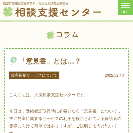
指定特定相談支援事業所／障害児相談支援事業所
コラム
「意見書」とは…？
障害福祉サービスについて
2022.02.10
こんにちは。大洗相談支援センターです。
今日は，受給者証取得時に必要となる「意見書」について，
主に児童に関するサービスの利用を検討されている保護者の
皆様に向けて簡単ではありますが，ご説明しようと思いま
す。