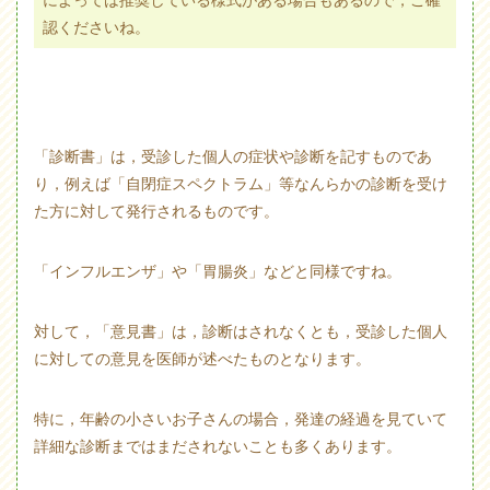
認くださいね。
「診断書」は，受診した個人の症状や診断を記すものであ
り，例えば「自閉症スペクトラム」等なんらかの診断を受け
た方に対して発行されるものです。
「インフルエンザ」や「胃腸炎」などと同様ですね。
対して，「意見書」は，診断はされなくとも，受診した個人
に対しての意見を医師が述べたものとなります。
特に，年齢の小さいお子さんの場合，発達の経過を見ていて
詳細な診断まではまだされないことも多くあります。