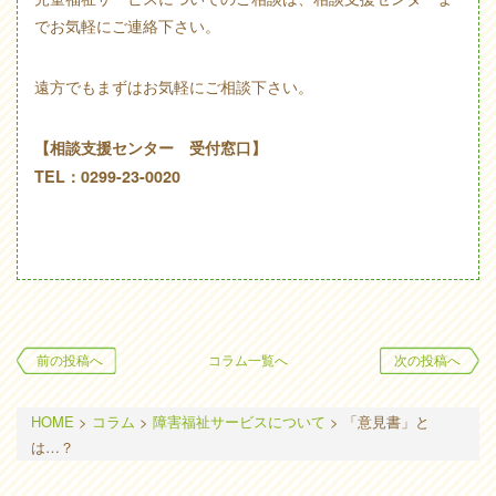
でお気軽にご連絡下さい。
遠方でもまずはお気軽にご相談下さい。
【相談支援センター 受付窓口】
TEL：0299-23-0020
前の投稿へ
コラム一覧へ
次の投稿へ
HOME
>
コラム
>
障害福祉サービスについて
>
「意見書」と
は…？